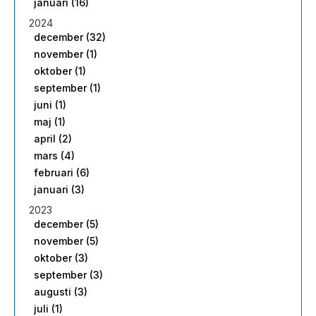
januari (16)
2024
december (32)
november (1)
oktober (1)
september (1)
juni (1)
maj (1)
april (2)
mars (4)
februari (6)
januari (3)
2023
december (5)
november (5)
oktober (3)
september (3)
augusti (3)
juli (1)