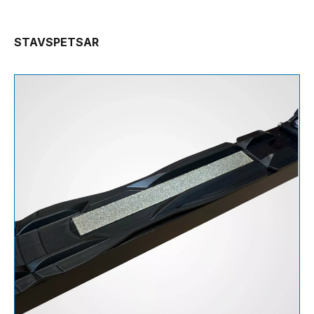
STAVSPETSAR