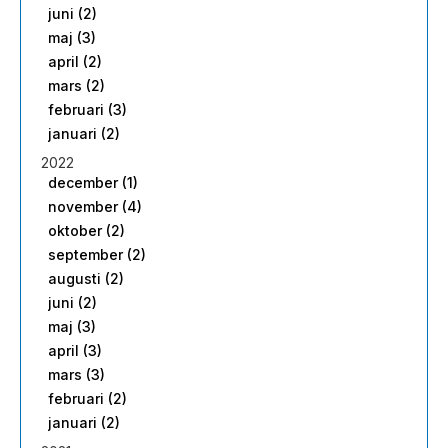
juni (2)
maj (3)
april (2)
mars (2)
februari (3)
januari (2)
2022
december (1)
november (4)
oktober (2)
september (2)
augusti (2)
juni (2)
maj (3)
april (3)
mars (3)
februari (2)
januari (2)