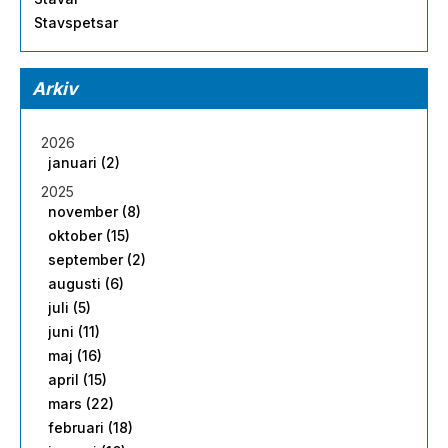
Stavspetsar
Arkiv
2026
januari (2)
2025
november (8)
oktober (15)
september (2)
augusti (6)
juli (5)
juni (11)
maj (16)
april (15)
mars (22)
februari (18)