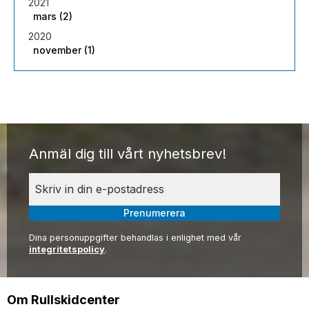
2021
mars (2)
2020
november (1)
Anmäl dig till vårt nyhetsbrev!
Prenumerera
Dina personuppgifter behandlas i enlighet med vår
integritetspolicy
.
Om Rullskidcenter