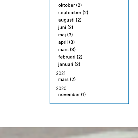
oktober (2)
september (2)
augusti (2)
juni (2)
maj (3)
april (3)
mars (3)
februari (2)
januari (2)
2021
mars (2)
2020
november (1)