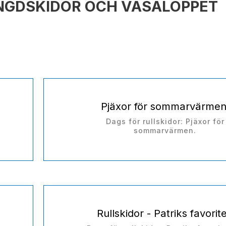
ÄNGDSKIDOR OCH VASALOPPET
Pjäxor för sommarvärmen
Dags för rullskidor: Pjäxor för
sommarvärmen.
Rullskidor - Patriks favorite