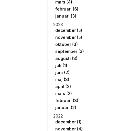
mars (4)
februari (6)
januari (3)
2023
december (5)
november (5)
oktober (3)
september (3)
augusti (3)
juli (1)
juni (2)
maj (3)
april (2)
mars (2)
februari (3)
januari (2)
2022
december (1)
november (4)