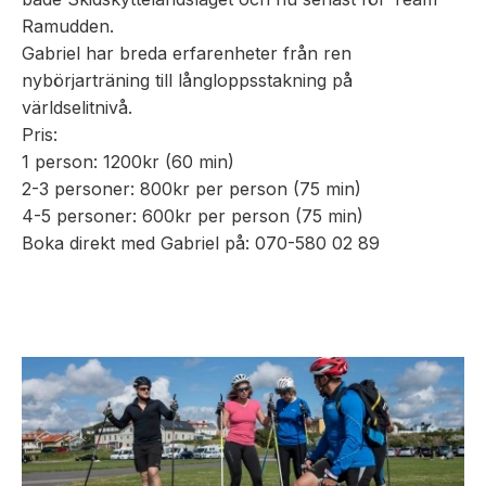
Ramudden.
Gabriel har breda erfarenheter från ren
nybörjarträning till långloppsstakning på
världselitnivå.
Pris:
1 person: 1200kr (60 min)
2-3 personer: 800kr per person (75 min)
4-5 personer: 600kr per person (75 min)
Boka direkt med Gabriel på: 070-580 02 89