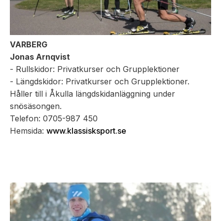
VARBERG
Jonas Arnqvist
- Rullskidor: Privatkurser och Grupplektioner
- Längdskidor: Privatkurser och Grupplektioner.
Håller till i Åkulla längdskidanläggning under
snösäsongen.
Telefon: 0705-987 450
Hemsida:
www.klassisksport.se