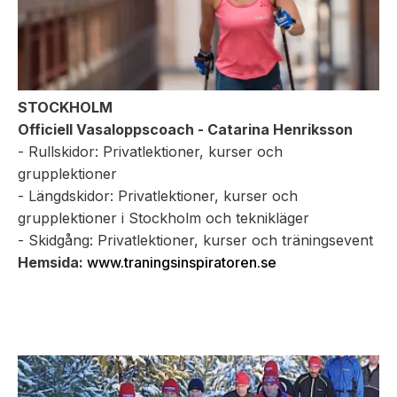
STOCKHOLM
Officiell Vasaloppscoach -
Catarina Henriksson
- Rullskidor: Privatlektioner, kurser och
grupplektioner
- Längdskidor: Privatlektioner, kurser och
grupplektioner i Stockholm och teknikläger
- Skidgång: Privatlektioner, kurser och träningsevent
Hemsida:
www.traningsinspiratoren.se