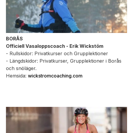
BORÅS
Officiell Vasaloppscoach -
Erik Wickstöm
- Rullskidor: Privatkurser och Grupplektioner
- Längdskidor: Privatkurser, Grupplektioner i Borås
och snöläger.
Hemsida:
wickstromcoaching.com