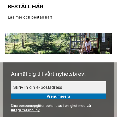
BESTÄLL HÄR
Läs mer och beställ här!
Anmäl dig till vårt nyhetsbrev!
Prenumerera
Dina personuppgifter behandlas i enlighet med vår
integritetspolicy
.