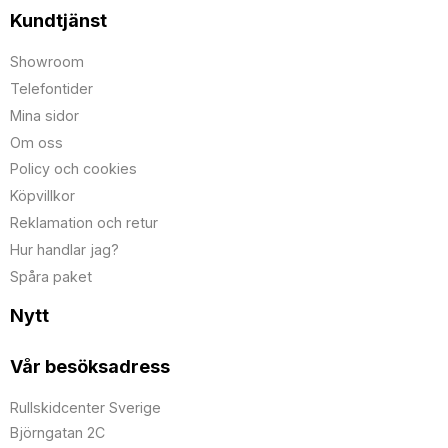
Kundtjänst
Showroom
Telefontider
Mina sidor
Om oss
Policy och cookies
Köpvillkor
Reklamation och retur
Hur handlar jag?
Spåra paket
Nytt
Vår besöksadress
Rullskidcenter Sverige
Björngatan 2C