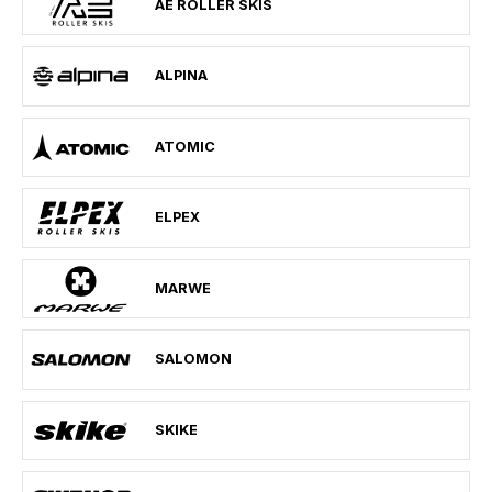
AE ROLLER SKIS
ALPINA
ATOMIC
ELPEX
MARWE
SALOMON
SKIKE