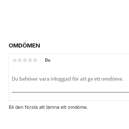
OMDÖMEN
Du
Bli den första att lämna ett omdöme.