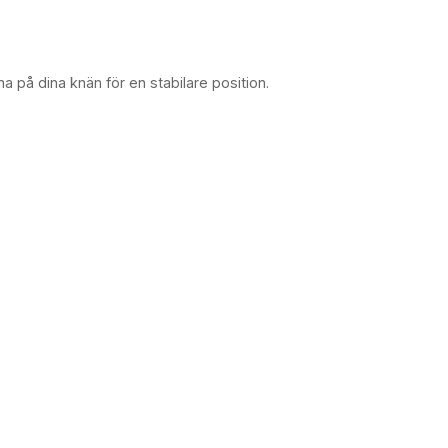
a på dina knän för en stabilare position.