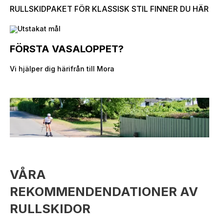
RULLSKIDPAKET FÖR KLASSISK STIL FINNER DU HÄR
FÖRSTA VASALOPPET?
Vi hjälper dig härifrån till Mora
VÅRA
REKOMMENDENDATIONER AV
RULLSKIDOR