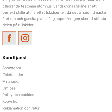
tillhörande testbana utomhus. Landskrona i Skåne är ett
perfekt ställe att ha ett rullskidcenter, då det är snöfritt nästan
året om och ganska platt. Långloppsträningen sker till största
delen på rullskidor.
Kundtjänst
Showroom
Telefontider
Mina sidor
Om oss
Policy och cookies
Köpvillkor
Reklamation och retur