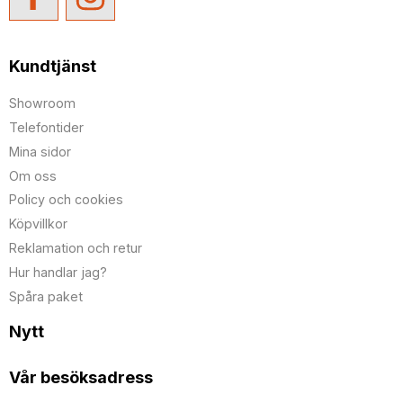
Kundtjänst
Showroom
Telefontider
Mina sidor
Om oss
Policy och cookies
Köpvillkor
Reklamation och retur
Hur handlar jag?
Spåra paket
Nytt
Vår besöksadress