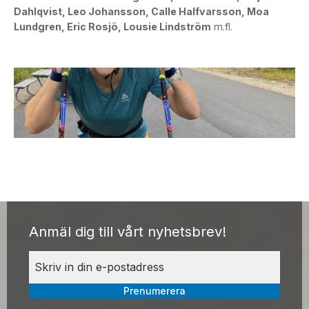
Dahlqvist, Leo Johansson, Calle Halfvarsson, Moa
Lundgren, Eric Rosjö, Lousie Lindström
m.fl.
Anmäl dig till vårt nyhetsbrev!
Prenumerera