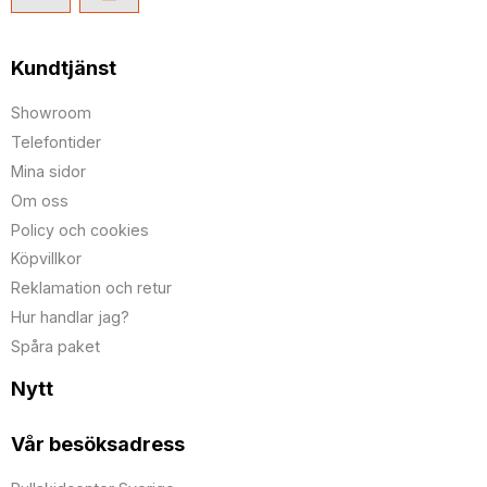
Kundtjänst
Showroom
Telefontider
Mina sidor
Om oss
Policy och cookies
Köpvillkor
Reklamation och retur
Hur handlar jag?
Spåra paket
Nytt
Vår besöksadress