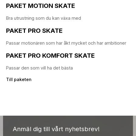
PAKET MOTION SKATE
Bra utrustning som du kan växa med
PAKET PRO SKATE
Passar motionären som har åkt mycket och har ambitioner
PAKET PRO KOMFORT SKATE
Passar den som vill ha det bästa
Till paketen
Anmäl dig till vårt nyhetsbrev!