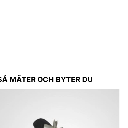
SÅ MÄTER OCH BYTER DU