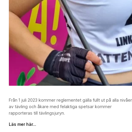
Från 1 juli 2023 kommer reglementet gälla fullt ut på alla nivåer
av tävling och åkare med felaktiga spetsar kommer
rapporteras till tävlingsjuryn.
Läs mer här...