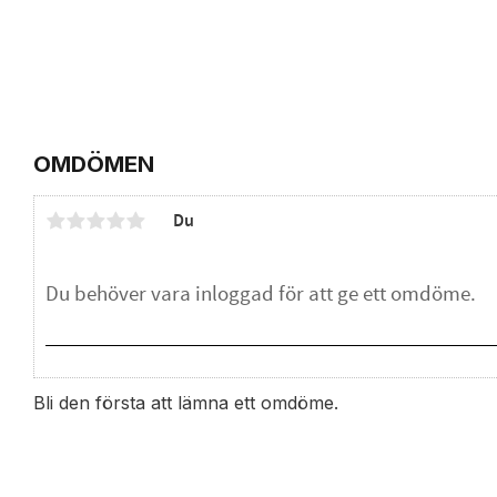
OMDÖMEN
Du
Bli den första att lämna ett omdöme.