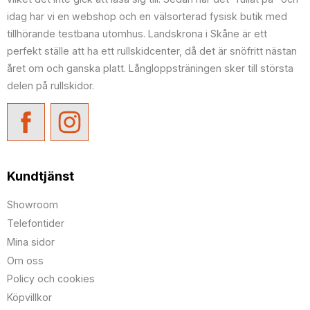
idag har vi en webshop och en välsorterad fysisk butik med
tillhörande testbana utomhus. Landskrona i Skåne är ett
perfekt ställe att ha ett rullskidcenter, då det är snöfritt nästan
året om och ganska platt. Långloppsträningen sker till största
delen på rullskidor.
Kundtjänst
Showroom
Telefontider
Mina sidor
Om oss
Policy och cookies
Köpvillkor