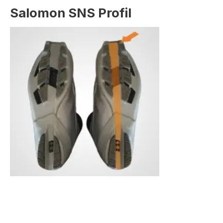
Salomon SNS Profil