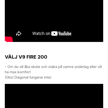
VÄLJ V9 FIRE 200
- Om du vill åka skate och staka på sämre underlag eller vill
ha max komfort
(Obs! Diagonal fungerar inte)