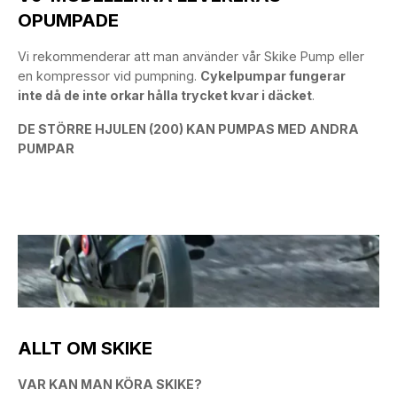
OPUMPADE
Vi rekommenderar att man använder vår Skike Pump eller
en kompressor vid pumpning.
Cykelpumpar fungerar
inte då de inte orkar hålla trycket kvar i däcket
.
DE STÖRRE HJULEN (200) KAN PUMPAS MED ANDRA
PUMPAR
ALLT OM SKIKE
VAR KAN MAN KÖRA SKIKE?