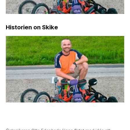
Historien on Skike