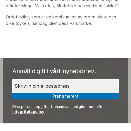
står för Mega, Multi etc.), Skatebike och slutligen "skike".
Ordet skike, som är en kombination av orden skate och
bike (cykel), har idag blivit dess varumärke.
Anmäl dig till vårt nyhetsbrev!
Prenumerera
Dina personuppgifter behandlas i enlighet med vår
integritetspolicy
.