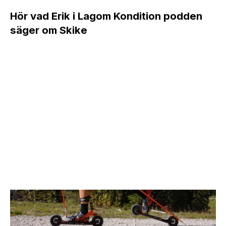
Hör vad Erik i Lagom Kondition podden
säger om Skike