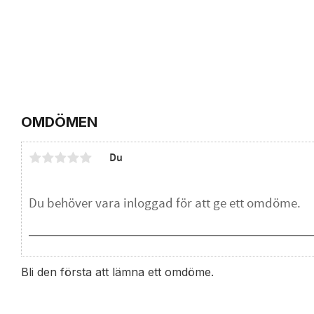
OMDÖMEN
Du
Bli den första att lämna ett omdöme.