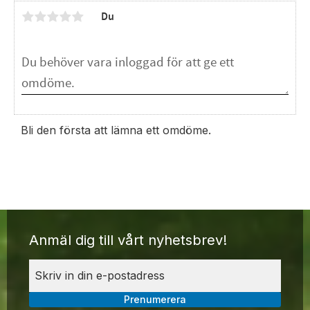
Du
Bli den första att lämna ett omdöme.
Anmäl dig till vårt nyhetsbrev!
Prenumerera