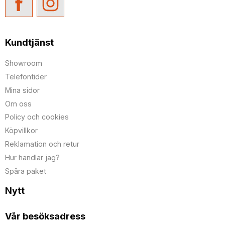
Kundtjänst
Showroom
Telefontider
Mina sidor
Om oss
Policy och cookies
Köpvillkor
Reklamation och retur
Hur handlar jag?
Spåra paket
Nytt
Vår besöksadress