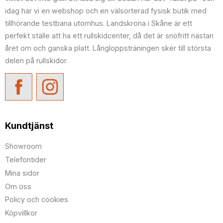
idag har vi en webshop och en välsorterad fysisk butik med
tillhörande testbana utomhus. Landskrona i Skåne är ett
perfekt ställe att ha ett rullskidcenter, då det är snöfritt nästan
året om och ganska platt. Långloppsträningen sker till största
delen på rullskidor.
Kundtjänst
Showroom
Telefontider
Mina sidor
Om oss
Policy och cookies
Köpvillkor