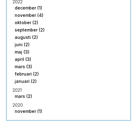
2022
december (1)
november (4)
oktober (2)
september (2)
augusti (2)
juni (2)
maj (3)
april (3)
mars (3)
februari (2)
januari (2)
2021
mars (2)
2020
november (1)