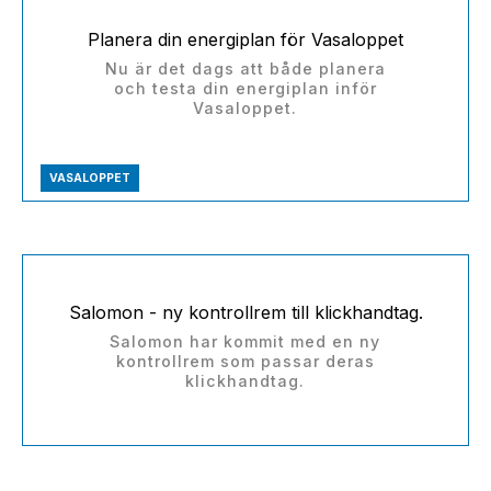
Planera din energiplan för Vasaloppet
Nu är det dags att både planera
och testa din energiplan inför
Vasaloppet.
VASALOPPET
Salomon - ny kontrollrem till klickhandtag.
Salomon har kommit med en ny
kontrollrem som passar deras
klickhandtag.