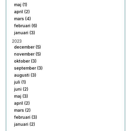
maj (1)
april (2)
mars (4)
februari (6)
januari (3)
2023
december (5)
november (5)
oktober (3)
september (3)
augusti (3)
juli (1)
juni (2)
maj (3)
april (2)
mars (2)
februari (3)
januari (2)