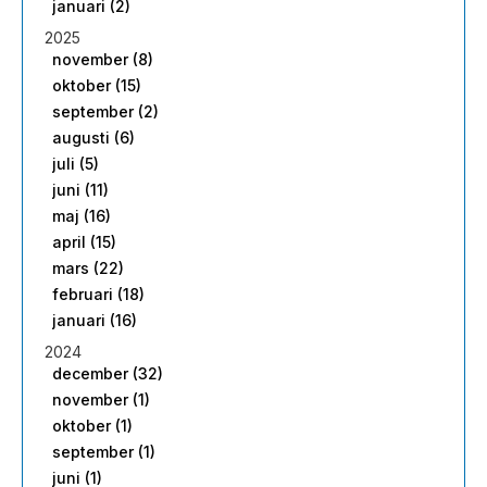
januari (2)
2025
november (8)
oktober (15)
september (2)
augusti (6)
juli (5)
juni (11)
maj (16)
april (15)
mars (22)
februari (18)
januari (16)
2024
december (32)
november (1)
oktober (1)
september (1)
juni (1)