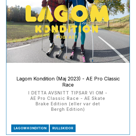
Lagom Kondition (Maj 2023) - AE Pro Classic
Race
I DETTA AVSNITT TIPSAR VI OM -
AE Pro Classic Race - AE Skate
Brake Edition (eller var det
Bergh Edition)
LAGOM KONDITION
RULLSKIDOR