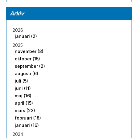
Arkiv
2026
januari (2)
2025
november (8)
oktober (15)
september (2)
augusti (6)
juli (5)
juni (11)
maj (16)
april (15)
mars (22)
februari (18)
januari (16)
2024