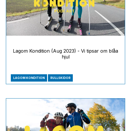
Lagom Kondition (Aug 2023) - Vi tipsar om blåa
hjul
LAGOM KONDITION
RULLSKIDOR