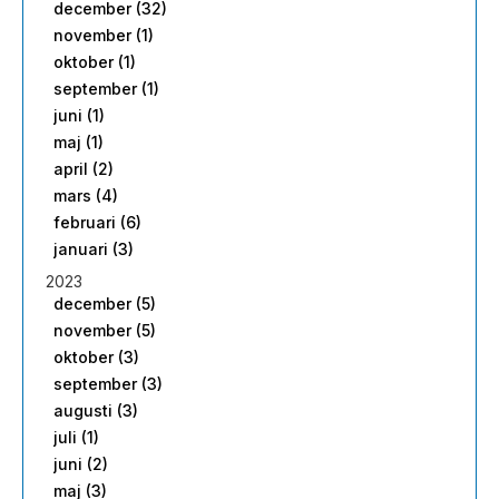
december (32)
november (1)
oktober (1)
september (1)
juni (1)
maj (1)
april (2)
mars (4)
februari (6)
januari (3)
2023
december (5)
november (5)
oktober (3)
september (3)
augusti (3)
juli (1)
juni (2)
maj (3)