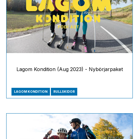
Lagom Kondition (Aug 2023) - Nybörjarpaket
LAGOM KONDITION
RULLSKIDOR