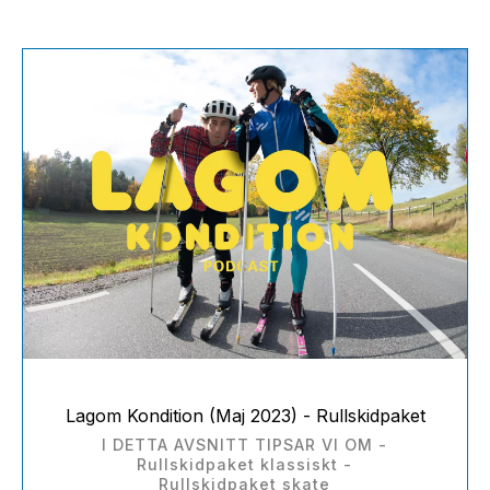
Lagom Kondition (Maj 2023) - Rullskidpaket
I DETTA AVSNITT TIPSAR VI OM -
Rullskidpaket klassiskt -
Rullskidpaket skate