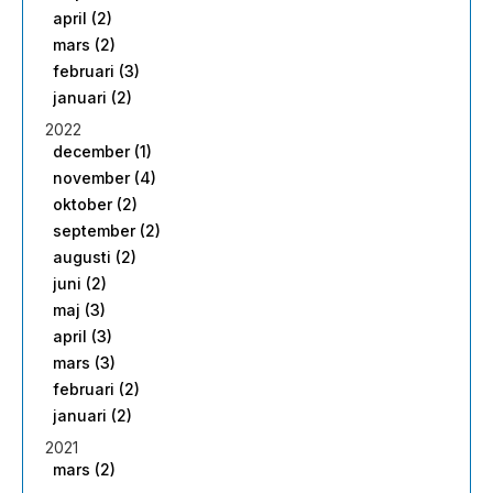
april (2)
mars (2)
februari (3)
januari (2)
2022
december (1)
november (4)
oktober (2)
september (2)
augusti (2)
juni (2)
maj (3)
april (3)
mars (3)
februari (2)
januari (2)
2021
mars (2)