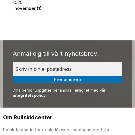
2020
november (1)
Anmäl dig till vårt nyhetsbrev!
Prenumerera
Dina personuppgifter behandlas i enlighet med vår
integritetspolicy
.
Om Rullskidcenter
Patrik fastnade för rullskidåkning i samband med sin