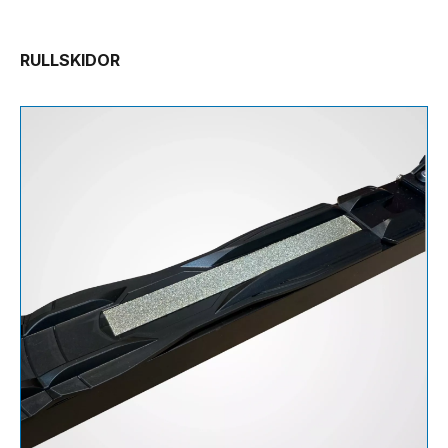
RULLSKIDOR