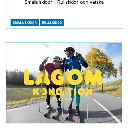
Smala skidor - Rullskidor och vätska
SMALA SKIDOR
RULLSKIDOR