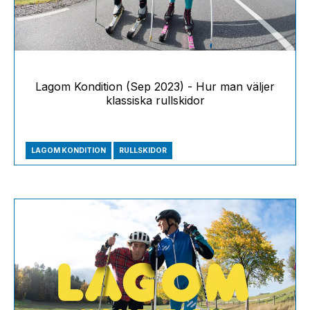
Lagom Kondition (Sep 2023) - Hur man väljer
klassiska rullskidor
LAGOM KONDITION
RULLSKIDOR