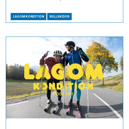
LAGOM KONDITION
RULLSKIDOR