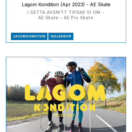
Lagom Kondition (Apr 2023) - AE Skate
I DETTA AVSNITT TIPSAR VI OM -
AE Skate - AE Pro Skate
LAGOM KONDITION
RULLSKIDOR