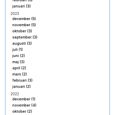
januari (3)
2023
december (5)
november (5)
oktober (3)
september (3)
augusti (3)
juli (1)
juni (2)
maj (3)
april (2)
mars (2)
februari (3)
januari (2)
2022
december (1)
november (4)
oktober (2)