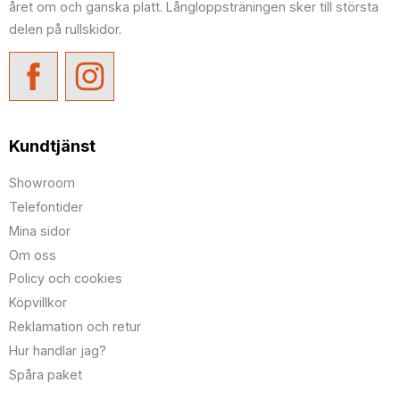
året om och ganska platt. Långloppsträningen sker till största
delen på rullskidor.
Kundtjänst
Showroom
Telefontider
Mina sidor
Om oss
Policy och cookies
Köpvillkor
Reklamation och retur
Hur handlar jag?
Spåra paket