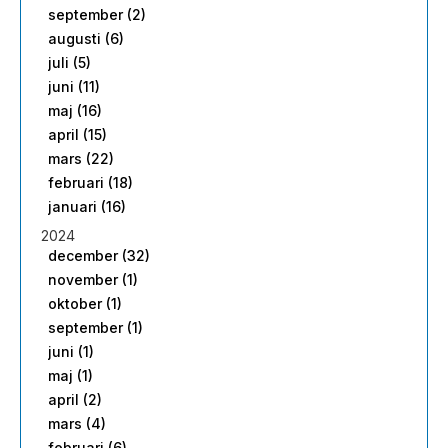
september (2)
augusti (6)
juli (5)
juni (11)
maj (16)
april (15)
mars (22)
februari (18)
januari (16)
2024
december (32)
november (1)
oktober (1)
september (1)
juni (1)
maj (1)
april (2)
mars (4)
februari (6)