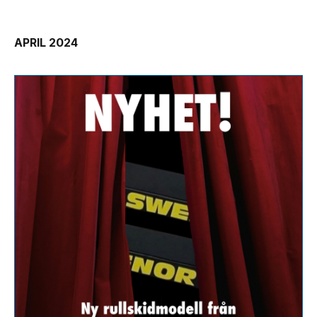
APRIL 2024