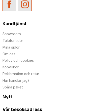
Kundtjänst
Showroom
Telefontider
Mina sidor
Om oss
Policy och cookies
Köpvillkor
Reklamation och retur
Hur handlar jag?
Spåra paket
Nytt
Vår besöksadress