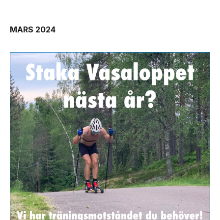
MARS 2024