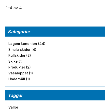
1–
4
av
4
Kategorier
Lagom kondition (44)
Smala skidor (4)
Rullskidor (2)
Skike (1)
Produkter (2)
Vasaloppet (1)
Underhåll (1)
Taggar
Vallor