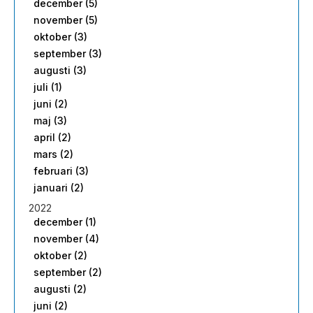
december (5)
november (5)
oktober (3)
september (3)
augusti (3)
juli (1)
juni (2)
maj (3)
april (2)
mars (2)
februari (3)
januari (2)
2022
december (1)
november (4)
oktober (2)
september (2)
augusti (2)
juni (2)