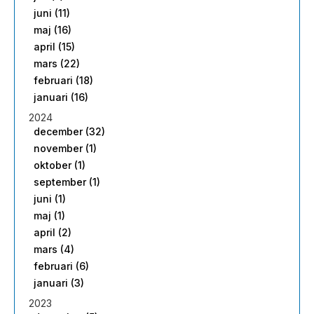
juni (11)
maj (16)
april (15)
mars (22)
februari (18)
januari (16)
2024
december (32)
november (1)
oktober (1)
september (1)
juni (1)
maj (1)
april (2)
mars (4)
februari (6)
januari (3)
2023