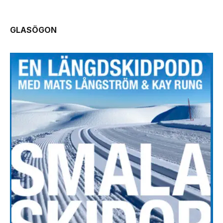
GLASÖGON