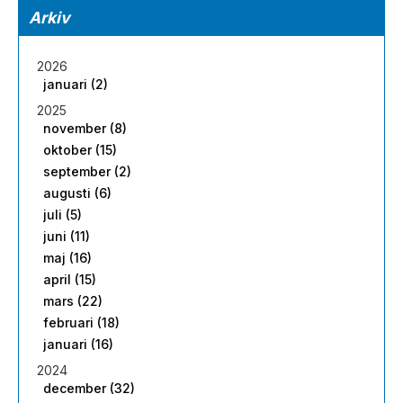
Arkiv
2026
januari (2)
2025
november (8)
oktober (15)
september (2)
augusti (6)
juli (5)
juni (11)
maj (16)
april (15)
mars (22)
februari (18)
januari (16)
2024
december (32)