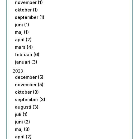
november (1)
oktober (1)
september (1)
juni (1)
maj (1)
april (2)
mars (4)
februari (6)
januari (3)
2023
december (5)
november (5)
oktober (3)
september (3)
augusti (3)
juli (1)
juni (2)
maj (3)
april (2)