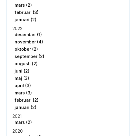
mars (2)
februari (3)
januari (2)
2022
december (1)
november (4)
oktober (2)
september (2)
augusti (2)
juni (2)
maj (3)
april (3)
mars (3)
februari (2)
januari (2)
2021
mars (2)
2020