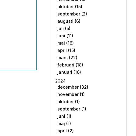
oktober (15)
september (2)
augusti (6)
juli (5)
juni (11)
maj (16)
april (15)
mars (22)
februari (18)
januari (16)
2024
december (32)
november (1)
oktober (1)
september (1)
juni (1)
maj (1)
april (2)