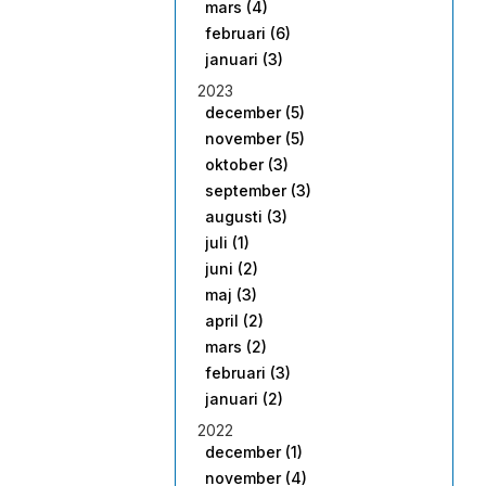
mars (4)
februari (6)
januari (3)
2023
december (5)
november (5)
oktober (3)
september (3)
augusti (3)
juli (1)
juni (2)
maj (3)
april (2)
mars (2)
februari (3)
januari (2)
2022
december (1)
november (4)