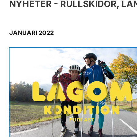
NYHETER - RULLSKIDOR, L
JANUARI 2022