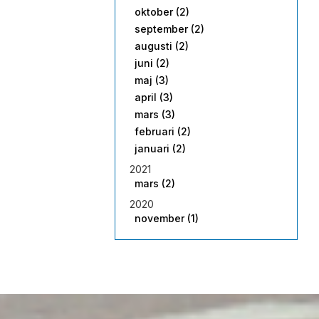
oktober (2)
september (2)
augusti (2)
juni (2)
maj (3)
april (3)
mars (3)
februari (2)
januari (2)
2021
mars (2)
2020
november (1)