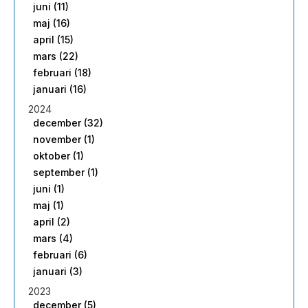
juni (11)
maj (16)
april (15)
mars (22)
februari (18)
januari (16)
2024
december (32)
november (1)
oktober (1)
september (1)
juni (1)
maj (1)
april (2)
mars (4)
februari (6)
januari (3)
2023
december (5)