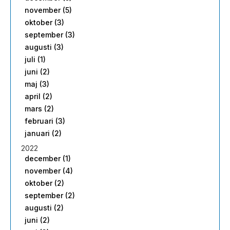
november (5)
oktober (3)
september (3)
augusti (3)
juli (1)
juni (2)
maj (3)
april (2)
mars (2)
februari (3)
januari (2)
2022
december (1)
november (4)
oktober (2)
september (2)
augusti (2)
juni (2)