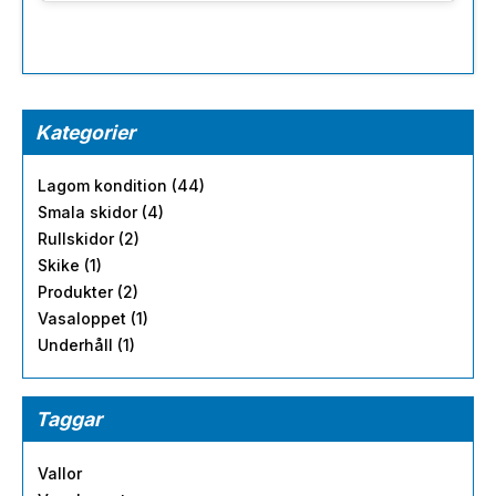
Kategorier
Lagom kondition (44)
Smala skidor (4)
Rullskidor (2)
Skike (1)
Produkter (2)
Vasaloppet (1)
Underhåll (1)
Taggar
Vallor