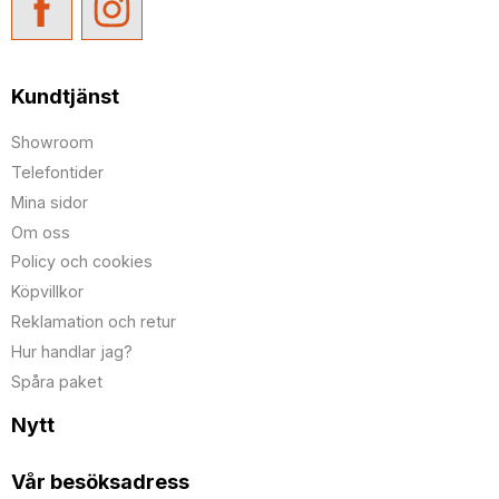
Kundtjänst
Showroom
Telefontider
Mina sidor
Om oss
Policy och cookies
Köpvillkor
Reklamation och retur
Hur handlar jag?
Spåra paket
Nytt
Vår besöksadress