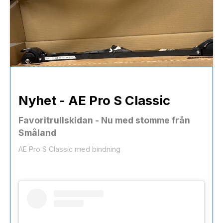
Nyhet - AE Pro S Classic
Favoritrullskidan - Nu med stomme från
Småland
AE Pro S Classic med bindning