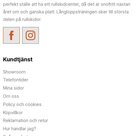
perfekt ställe att ha ett rullskidcenter, då det är snöfritt nästan
året om och ganska platt. Långloppsträningen sker till största
delen på rullskidor.
Kundtjänst
Showroom
Telefontider
Mina sidor
Om oss
Policy och cookies
Köpvillkor
Reklamation och retur
Hur handlar jag?