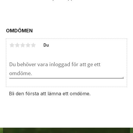
OMDÖMEN
Du
Bli den första att lämna ett omdöme.