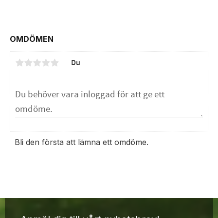
OMDÖMEN
Du
Bli den första att lämna ett omdöme.