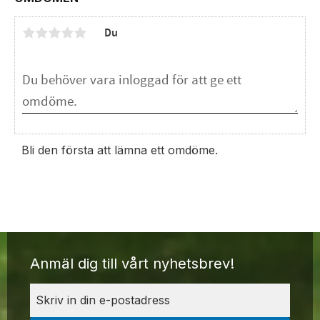
Du
Bli den första att lämna ett omdöme.
Anmäl dig till vårt nyhetsbrev!