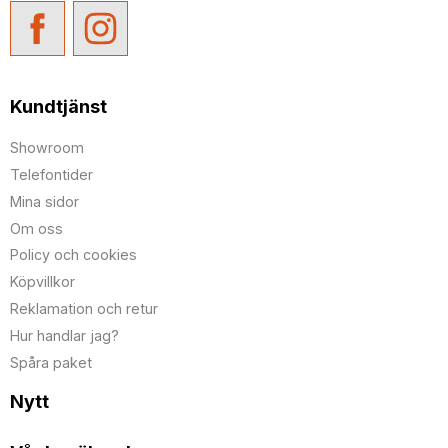
Kundtjänst
Showroom
Telefontider
Mina sidor
Om oss
Policy och cookies
Köpvillkor
Reklamation och retur
Hur handlar jag?
Spåra paket
Nytt