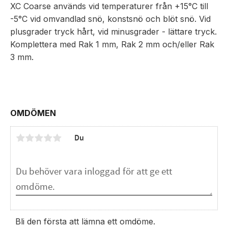
XC Coarse används vid temperaturer från +15°C till
-5°C vid omvandlad snö, konstsnö och blöt snö. Vid
plusgrader tryck hårt, vid minusgrader - lättare tryck.
Komplettera med Rak 1 mm, Rak 2 mm och/eller Rak
3 mm.
OMDÖMEN
Du
Bli den första att lämna ett omdöme.