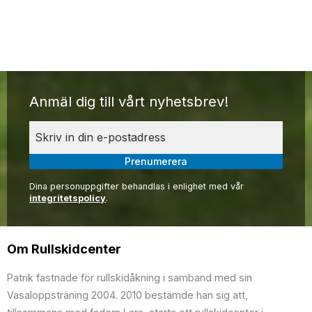
Anmäl dig till vårt nyhetsbrev!
Prenumerera
Dina personuppgifter behandlas i enlighet med vår
integritetspolicy
.
Om Rullskidcenter
Patrik fastnade för rullskidåkning i samband med sin
Vasaloppsträning 2004. 2010 bestämde han sig att,