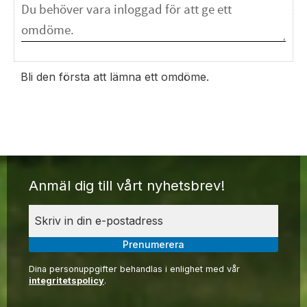
Bli den första att lämna ett omdöme.
Anmäl dig till vårt nyhetsbrev!
Prenumerera
Dina personuppgifter behandlas i enlighet med vår
integritetspolicy
.