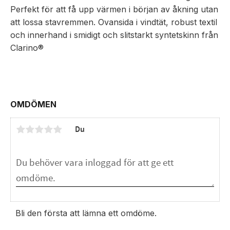
Perfekt för att få upp värmen i början av åkning utan
att lossa stavremmen. Ovansida i vindtät, robust textil
och innerhand i smidigt och slitstarkt syntetskinn från
Clarino®
OMDÖMEN
Du
Bli den första att lämna ett omdöme.