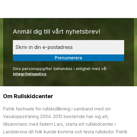
Anmäl dig till vårt nyhetsbrev!
Prenumerera
Dina personuppgifter behandlas i enlighet med vår
integritetspolicy
.
Om Rullskidcenter
Patrik fastnade för rullskidåkning i samband med sin
Vasaloppsträning 2004. 2010 bestämde han sig att,
tillsammans med fadern Lars, starta ett rullskidcenter i
Landskrona dit folk kunde komma och testa rullskidor. Patrik