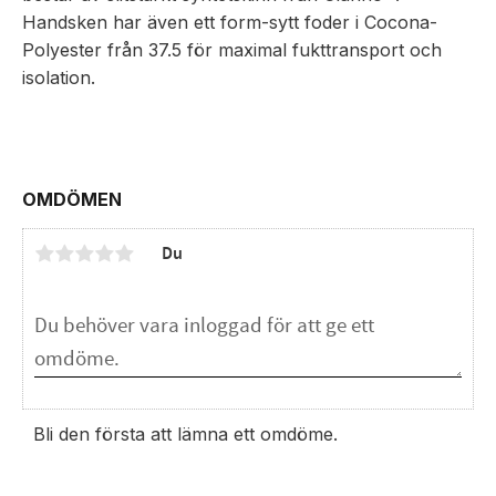
Handsken har även ett form-sytt foder i Cocona-
Polyester från 37.5 för maximal fukttransport och
isolation.
OMDÖMEN
Du
Bli den första att lämna ett omdöme.