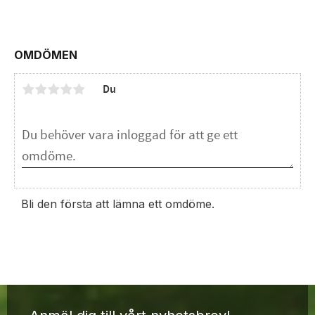
OMDÖMEN
Du
Bli den första att lämna ett omdöme.