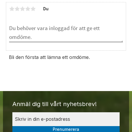
Du
Bli den första att lämna ett omdöme.
Anmäl dig till vårt nyhetsbrev!
Prenumerera