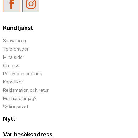
Kundtjänst
Showroom
Telefontider
Mina sidor
Om oss
Policy och cookies
Köpvillkor
Reklamation och retur
Hur handlar jag?
Spåra paket
Nytt
Vår besöksadress