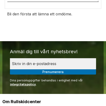
Bli den första att lämna ett omdöme.
Anmäl dig till vårt nyhetsbrev!
Prenumerera
Dina personuppgifter behandlas i enlighet med vår
integritetspolicy
.
Om Rullskidcenter